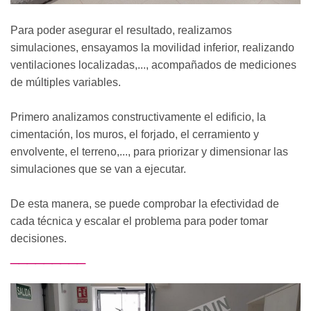
Para poder asegurar el resultado, realizamos
simulaciones, ensayamos la movilidad inferior, realizando
ventilaciones localizadas,..., acompañados de mediciones
de múltiples variables.
Primero analizamos constructivamente el edificio, la
cimentación, los muros, el forjado, el cerramiento y
envolvente, el terreno,..., para priorizar y dimensionar las
simulaciones que se van a ejecutar.
De esta manera, se puede comprobar la efectividad de
cada técnica y escalar el problema para poder tomar
decisiones.
_________