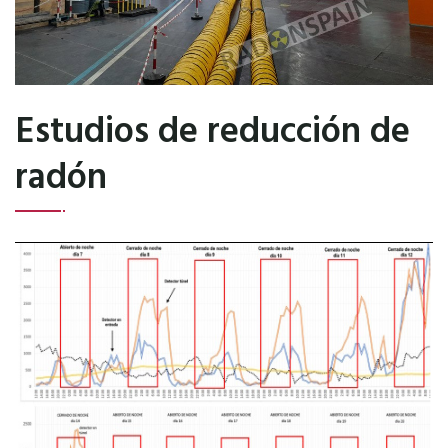
Estudios de reducción de
radón