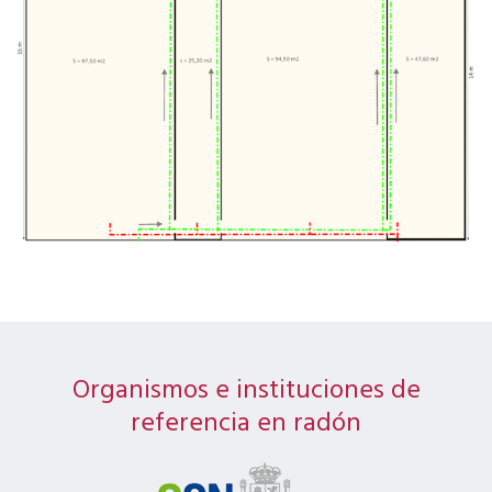
Organismos e instituciones de
referencia en radón