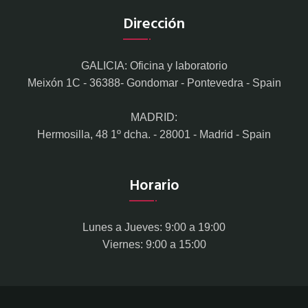
Dirección
GALICIA: Oficina y laboratorio
Meixón 1C - 36388- Gondomar - Pontevedra - Spain
MADRID:
Hermosilla, 48 1º dcha. - 28001 - Madrid - Spain
Horario
Lunes a Jueves: 9:00 a 19:00
Viernes: 9:00 a 15:00