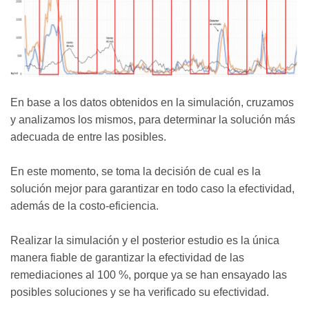
En base a los datos obtenidos en la simulación, cruzamos
y analizamos los mismos, para determinar la solución más
adecuada de entre las posibles.
En este momento, se toma la decisión de cual es la
solución mejor para garantizar en todo caso la efectividad,
además de la costo-eficiencia.
Realizar la simulación y el posterior estudio es la única
manera fiable de garantizar la efectividad de las
remediaciones al 100 %, porque ya se han ensayado las
posibles soluciones y se ha verificado su efectividad.